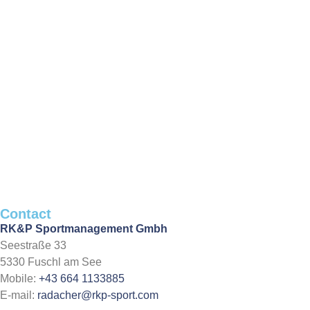
Contact
RK&P Sportmanagement Gmbh
Seestraße 33
5330 Fuschl am See
Mobile:
+43 664 1133885
E-mail:
radacher@rkp-sport.com