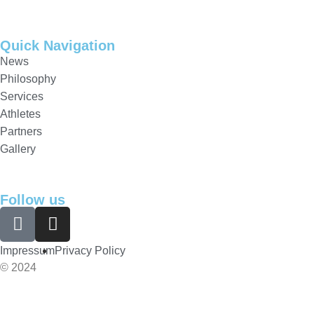
Quick Navigation
News
Philosophy
Services
Athletes
Partners
Gallery
Follow us
Impressum
Privacy Policy
© 2024