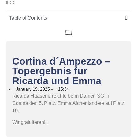
Table of Contents
Cortina d´Ampezzo –
Topergebnis für
Ricarda und Emma
January 19, 2025
15:34
Ricarda Haaser erreichte beim Damen SG in
Cortina den 5. Platz. Emma Aicher landete auf Platz
10.
Wir gratulieren!!!