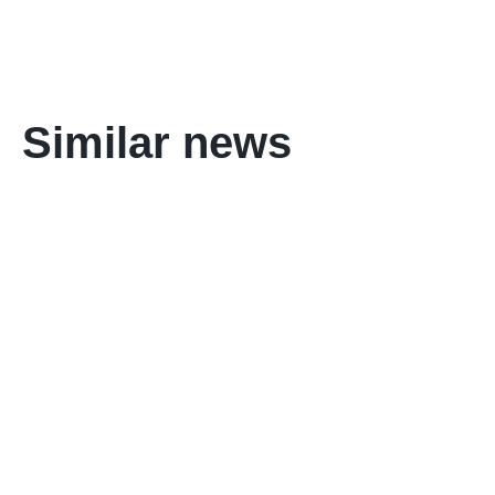
Similar news