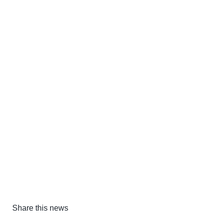
Share this news