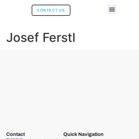
CONTACT US
Josef Ferstl
Contact
Quick Navigation