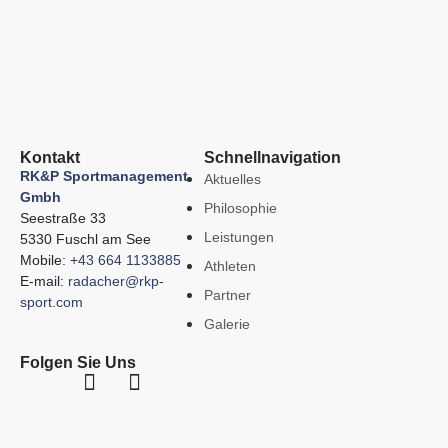
Kontakt
Schnellnavigation
RK&P Sportmanagement
Aktuelles
Gmbh
Philosophie
Seestraße 33
Leistungen
5330 Fuschl am See
Mobile:
+43 664 1133885
Athleten
E-mail:
radacher@rkp-
Partner
sport.com
Galerie
Folgen Sie Uns