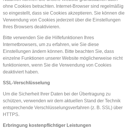
ohne Cookies betrachten. Internet-Browser sind regelmäßig
so eingestellt, dass sie Cookies akzeptieren. Sie können die
Verwendung von Cookies jederzeit über die Einstellungen
Ihres Browsers deaktivieren.
Bitte verwenden Sie die Hilfefunktionen Ihres
Internetbrowsers, um zu erfahren, wie Sie diese
Einstellungen ändern können. Bitte beachten Sie, dass
einzelne Funktionen unserer Website möglicherweise nicht
funktionieren, wenn Sie die Verwendung von Cookies
deaktiviert haben.
SSL-Verschlüsselung
Um die Sicherheit Ihrer Daten bei der Übertragung zu
schützen, verwenden wir dem aktuellen Stand der Technik
entsprechende Verschlüsselungsverfahren (z. B. SSL) über
HTTPS.
Erbringung kostenpflichtiger Leistungen