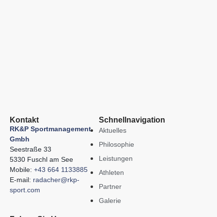
Kontakt
Schnellnavigation
RK&P Sportmanagement
Aktuelles
Gmbh
Philosophie
Seestraße 33
Leistungen
5330 Fuschl am See
Mobile:
+43 664 1133885
Athleten
E-mail:
radacher@rkp-
Partner
sport.com
Galerie