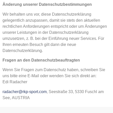
Änderung unserer Datenschutzbestimmungen
Wir behalten uns vor, diese Datenschutzerklärung
gelegentlich anzupassen, damit sie stets den aktuellen
rechtlichen Anforderungen entspricht oder um Änderungen
unserer Leistungen in der Datenschutzerklärung
umzusetzen, z. B. bei der Einführung neuer Services. Für
Ihren erneuten Besuch gilt dann die neue
Datenschutzerklärung.
Fragen an den Datenschutzbeauftragten
Wenn Sie Fragen zum Datenschutz haben, schreiben Sie
uns bitte eine E‑Mail oder wenden Sie sich direkt an:
Edi Radacher
radacher@rkp-sport.com
, Seestraße 33, 5330 Fuschl am
See, AUSTRIA