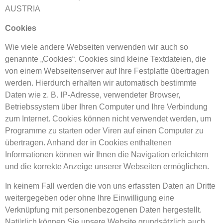
AUSTRIA
Cookies
Wie viele andere Webseiten verwenden wir auch so
genannte „Cookies“. Cookies sind kleine Textdateien, die
von einem Webseitenserver auf Ihre Festplatte übertragen
werden. Hierdurch erhalten wir automatisch bestimmte
Daten wie z. B. IP-Adresse, verwendeter Browser,
Betriebssystem über Ihren Computer und Ihre Verbindung
zum Internet. Cookies können nicht verwendet werden, um
Programme zu starten oder Viren auf einen Computer zu
übertragen. Anhand der in Cookies enthaltenen
Informationen können wir Ihnen die Navigation erleichtern
und die korrekte Anzeige unserer Webseiten ermöglichen.
In keinem Fall werden die von uns erfassten Daten an Dritte
weitergegeben oder ohne Ihre Einwilligung eine
Verknüpfung mit personenbezogenen Daten hergestellt.
Natürlich können Sie unsere Website grundsätzlich auch