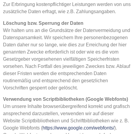
Zur Erbringung kostenpflichtiger Leistungen werden von uns
zusätzliche Daten erfragt, wie z.B. Zahlungsangaben.
Löschung bzw. Sperrung der Daten
Wir halten uns an die Grundsätze der Datenvermeidung und
Datensparsamkeit. Wir speichern Ihre personenbezogenen
Daten daher nur so lange, wie dies zur Erreichung der hier
genannten Zwecke erforderlich ist oder wie es die vom
Gesetzgeber vorgesehenen vielfältigen Speicherfristen
vorsehen. Nach Fortfall des jeweiligen Zweckes bzw. Ablauf
dieser Fristen werden die entsprechenden Daten
routinemäßig und entsprechend den gesetzlichen
Vorschriften gesperrt oder gelöscht.
Verwendung von Scriptbibliotheken (Google Webfonts)
Um unsere Inhalte browserübergreifend korrekt und grafisch
ansprechend darzustellen, verwenden wir auf dieser
Website Scriptbibliotheken und Schriftbibliotheken wie z. B.
Google Webfonts (
https://www.google.com/webfonts/
).