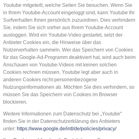
Youtube mitgeteilt, welche Seiten Sie besuchen. Wenn Sie
in Ihrem Youtube-Account eingeloggt sind, kann Youtube Ihr
Surfverhalten Ihnen persönlich zuzuordnen. Dies verhindern
Sie, indem Sie sich vorher aus Ihrem Youtube-Account
ausloggen. Wird ein Youtube-Video gestartet, setzt der
Anbieter Cookies ein, die Hinweise über das
Nutzerverhalten sammeln. Wer das Speichern von Cookies
für das Google-Ad-Programm deaktiviert hat, wird auch beim
Anschauen von Youtube-Videos mit keinen solchen
Cookies rechnen müssen. Youtube legt aber auch in
anderen Cookies nicht-personenbezogene
Nutzungsinformationen ab. Möchten Sie dies verhindern, so
müssen Sie das Speichern von Cookies im Browser
blockieren.
Weitere Informationen zum Datenschutz bei „Youtube“
finden Sie in der Datenschutzerklärung des Anbieters
unter:
https://www.google.de/intl/de/policies/privacy/