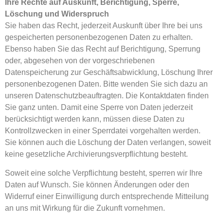
Ihre Rechte auf Auskunft, Berichtigung, Sperre,
Löschung und Widerspruch
Sie haben das Recht, jederzeit Auskunft über Ihre bei uns
gespeicherten personenbezogenen Daten zu erhalten.
Ebenso haben Sie das Recht auf Berichtigung, Sperrung
oder, abgesehen von der vorgeschriebenen
Datenspeicherung zur Geschäftsabwicklung, Löschung Ihrer
personenbezogenen Daten. Bitte wenden Sie sich dazu an
unseren Datenschutzbeauftragten. Die Kontaktdaten finden
Sie ganz unten. Damit eine Sperre von Daten jederzeit
berücksichtigt werden kann, müssen diese Daten zu
Kontrollzwecken in einer Sperrdatei vorgehalten werden.
Sie können auch die Löschung der Daten verlangen, soweit
keine gesetzliche Archivierungsverpflichtung besteht.
Soweit eine solche Verpflichtung besteht, sperren wir Ihre
Daten auf Wunsch. Sie können Änderungen oder den
Widerruf einer Einwilligung durch entsprechende Mitteilung
an uns mit Wirkung für die Zukunft vornehmen.